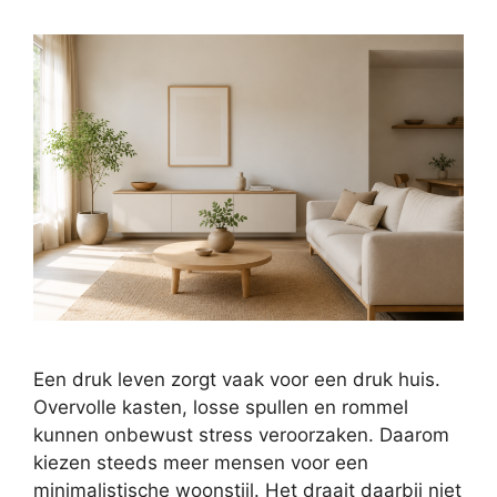
Een druk leven zorgt vaak voor een druk huis.
Overvolle kasten, losse spullen en rommel
kunnen onbewust stress veroorzaken. Daarom
kiezen steeds meer mensen voor een
minimalistische woonstijl. Het draait daarbij niet