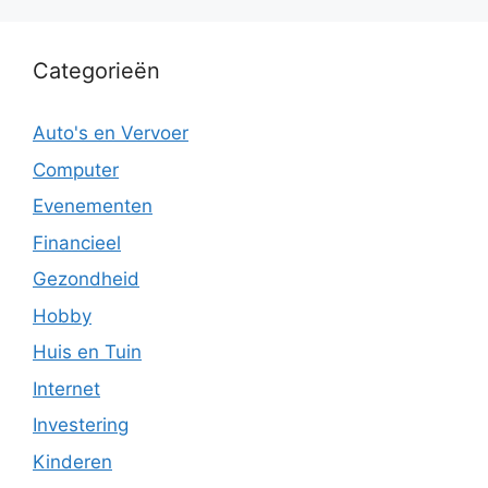
Categorieën
Auto's en Vervoer
Computer
Evenementen
Financieel
Gezondheid
Hobby
Huis en Tuin
Internet
Investering
Kinderen