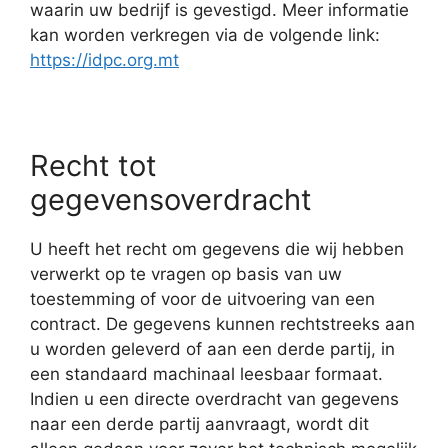
waarin uw bedrijf is gevestigd. Meer informatie
kan worden verkregen via de volgende link:
https://idpc.org.mt
Recht tot
gegevensoverdracht
U heeft het recht om gegevens die wij hebben
verwerkt op te vragen op basis van uw
toestemming of voor de uitvoering van een
contract. De gegevens kunnen rechtstreeks aan
u worden geleverd of aan een derde partij, in
een standaard machinaal leesbaar formaat.
Indien u een directe overdracht van gegevens
naar een derde partij aanvraagt, wordt dit