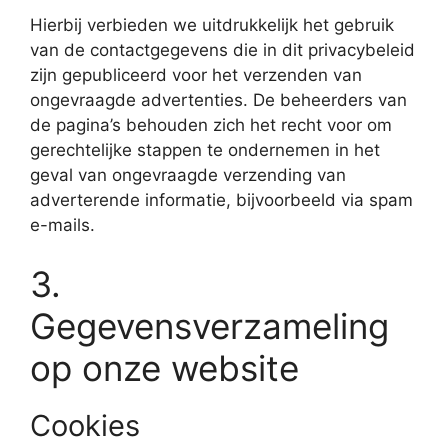
Hierbij verbieden we uitdrukkelijk het gebruik
van de contactgegevens die in dit privacybeleid
zijn gepubliceerd voor het verzenden van
ongevraagde advertenties. De beheerders van
de pagina’s behouden zich het recht voor om
gerechtelijke stappen te ondernemen in het
geval van ongevraagde verzending van
adverterende informatie, bijvoorbeeld via spam
e-mails.
3.
Gegevensverzameling
op onze website
Cookies