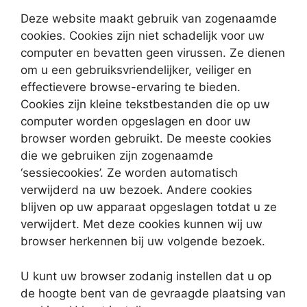
Deze website maakt gebruik van zogenaamde
cookies. Cookies zijn niet schadelijk voor uw
computer en bevatten geen virussen. Ze dienen
om u een gebruiksvriendelijker, veiliger en
effectievere browse-ervaring te bieden.
Cookies zijn kleine tekstbestanden die op uw
computer worden opgeslagen en door uw
browser worden gebruikt. De meeste cookies
die we gebruiken zijn zogenaamde
‘sessiecookies’. Ze worden automatisch
verwijderd na uw bezoek. Andere cookies
blijven op uw apparaat opgeslagen totdat u ze
verwijdert. Met deze cookies kunnen wij uw
browser herkennen bij uw volgende bezoek.
U kunt uw browser zodanig instellen dat u op
de hoogte bent van de gevraagde plaatsing van