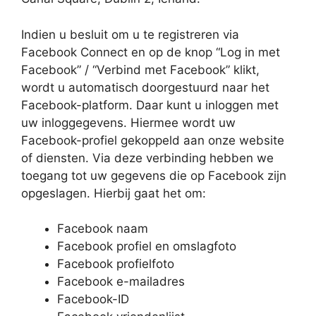
Indien u besluit om u te registreren via
Facebook Connect en op de knop “Log in met
Facebook” / “Verbind met Facebook” klikt,
wordt u automatisch doorgestuurd naar het
Facebook-platform. Daar kunt u inloggen met
uw inloggegevens. Hiermee wordt uw
Facebook-profiel gekoppeld aan onze website
of diensten. Via deze verbinding hebben we
toegang tot uw gegevens die op Facebook zijn
opgeslagen. Hierbij gaat het om:
Facebook naam
Facebook profiel en omslagfoto
Facebook profielfoto
Facebook e-mailadres
Facebook-ID