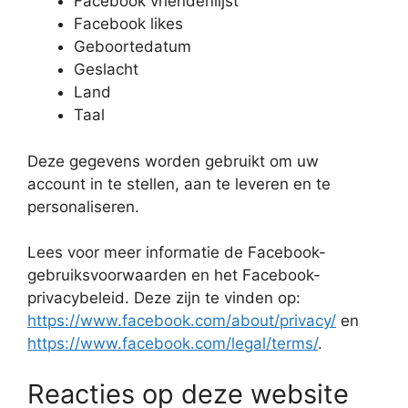
Facebook vriendenlijst
Facebook likes
Geboortedatum
Geslacht
Land
Taal
Deze gegevens worden gebruikt om uw
account in te stellen, aan te leveren en te
personaliseren.
Lees voor meer informatie de Facebook-
gebruiksvoorwaarden en het Facebook-
privacybeleid. Deze zijn te vinden op:
https://www.facebook.com/about/privacy/
en
https://www.facebook.com/legal/terms/
.
Reacties op deze website