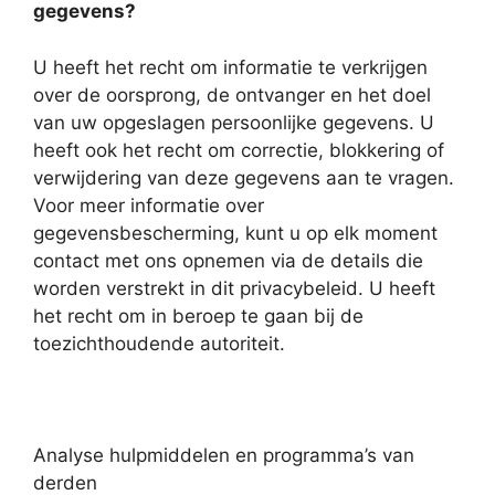
gegevens?
U heeft het recht om informatie te verkrijgen
over de oorsprong, de ontvanger en het doel
van uw opgeslagen persoonlijke gegevens. U
heeft ook het recht om correctie, blokkering of
verwijdering van deze gegevens aan te vragen.
Voor meer informatie over
gegevensbescherming, kunt u op elk moment
contact met ons opnemen via de details die
worden verstrekt in dit privacybeleid. U heeft
het recht om in beroep te gaan bij de
toezichthoudende autoriteit.
Analyse hulpmiddelen en programma’s van
derden