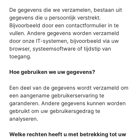
De gegevens die we verzamelen, bestaan ​​uit
gegevens die u persoonlijk verstrekt.
Bijvoorbeeld door een contactformulier in te
vullen. Andere gegevens worden verzameld
door onze IT-systemen, bijvoorbeeld via uw
browser, systeemsoftware of tijdstip van
toegang.
Hoe gebruiken we uw gegevens?
Een deel van de gegevens wordt verzameld om
een aangename gebruikerservaring te
garanderen. Andere gegevens kunnen worden
gebruikt om uw gebruikersgedrag te
analyseren.
Welke rechten heeft u met betrekking tot uw