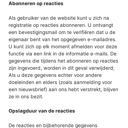
Abonneren op reacties
Als gebruiker van de website kunt u zich na
registratie op reacties abonneren. U ontvangt
een bevestigingsmail om te verifiëren dat u de
eigenaar bent van het opgegeven e-mailadres.
U kunt zich op elk moment afmelden voor deze
functie via een link in de informatie e-mails. De
gegevens die tijdens het abonneren op reacties
zijn ingevoerd, worden in dit geval verwijderd;
Als u deze gegevens echter voor andere
doeleinden en elders (zoals aanmelding voor
een nieuwsbrief) aan ons hebt verstrekt, blijven
ze in ons bezit.
Opslagduur van de reacties
De reacties en bijbehorende gegevens