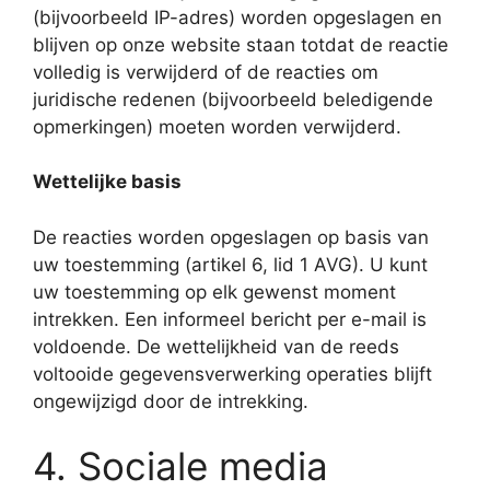
(bijvoorbeeld IP-adres) worden opgeslagen en
blijven op onze website staan ​​totdat de reactie
volledig is verwijderd of de reacties om
juridische redenen (bijvoorbeeld beledigende
opmerkingen) moeten worden verwijderd.
Wettelijke basis
De reacties worden opgeslagen op basis van
uw toestemming (artikel 6, lid 1 AVG). U kunt
uw toestemming op elk gewenst moment
intrekken. Een informeel bericht per e-mail is
voldoende. De wettelijkheid van de reeds
voltooide gegevensverwerking operaties blijft
ongewijzigd door de intrekking.
4. Sociale media