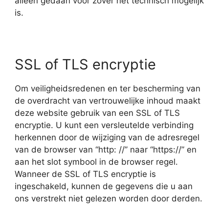
alleen gedaan voor zover het technisch mogelijk
is.
SSL of TLS encryptie
Om veiligheidsredenen en ter bescherming van
de overdracht van vertrouwelijke inhoud maakt
deze website gebruik van een SSL of TLS
encryptie. U kunt een versleutelde verbinding
herkennen door de wijziging van de adresregel
van de browser van “http: //’’ naar “https://” en
aan het slot symbool in de browser regel.
Wanneer de SSL of TLS encryptie is
ingeschakeld, kunnen de gegevens die u aan
ons verstrekt niet gelezen worden door derden.