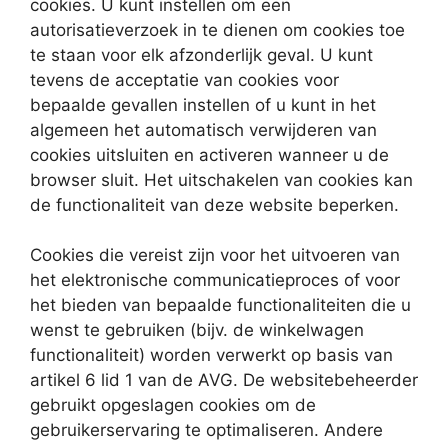
cookies. U kunt instellen om een ​​
autorisatieverzoek in te dienen om cookies toe
te staan ​​voor elk afzonderlijk geval. U kunt
tevens de acceptatie van cookies voor
bepaalde gevallen instellen of u kunt in het
algemeen het automatisch verwijderen van
cookies uitsluiten en activeren wanneer u de
browser sluit. Het uitschakelen van cookies kan
de functionaliteit van deze website beperken.
Cookies die vereist zijn voor het uitvoeren van
het elektronische communicatieproces of voor
het bieden van bepaalde functionaliteiten die u
wenst te gebruiken (bijv. de winkelwagen
functionaliteit) worden verwerkt op basis van
artikel 6 lid 1 van de AVG. De websitebeheerder
gebruikt opgeslagen cookies om de
gebruikerservaring te optimaliseren. Andere