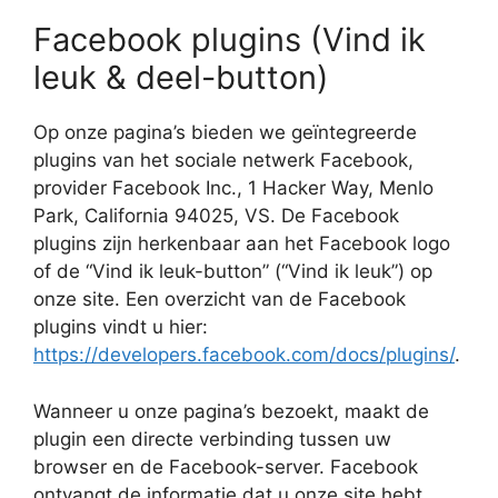
Facebook plugins (Vind ik
leuk & deel-button)
Op onze pagina’s bieden we geïntegreerde
plugins van het sociale netwerk Facebook,
provider Facebook Inc., 1 Hacker Way, Menlo
Park, California 94025, VS. De Facebook
plugins zijn herkenbaar aan het Facebook logo
of de “Vind ik leuk-button” (“Vind ik leuk”) op
onze site. Een overzicht van de Facebook
plugins vindt u hier:
https://developers.facebook.com/docs/plugins/
.
Wanneer u onze pagina’s bezoekt, maakt de
plugin een directe verbinding tussen uw
browser en de Facebook-server. Facebook
ontvangt de informatie dat u onze site hebt