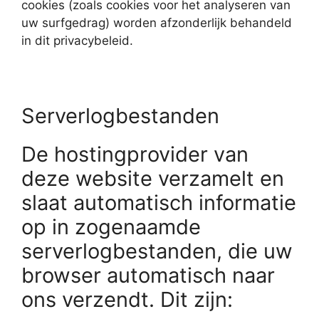
cookies (zoals cookies voor het analyseren van
uw surfgedrag) worden afzonderlijk behandeld
in dit privacybeleid.
Serverlogbestanden
De hostingprovider van
deze website verzamelt en
slaat automatisch informatie
op in zogenaamde
serverlogbestanden, die uw
browser automatisch naar
ons verzendt. Dit zijn: