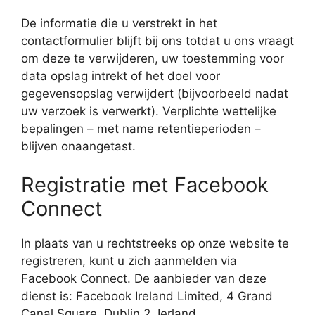
De informatie die u verstrekt in het
contactformulier blijft bij ons totdat u ons vraagt
​​om deze te verwijderen, uw toestemming voor
data opslag intrekt of het doel voor
gegevensopslag verwijdert (bijvoorbeeld nadat
uw verzoek is verwerkt). Verplichte wettelijke
bepalingen – met name retentieperioden –
blijven onaangetast.
Registratie met Facebook
Connect
In plaats van u rechtstreeks op onze website te
registreren, kunt u zich aanmelden via
Facebook Connect. De aanbieder van deze
dienst is: Facebook Ireland Limited, 4 Grand
Canal Square, Dublin 2, Ierland.