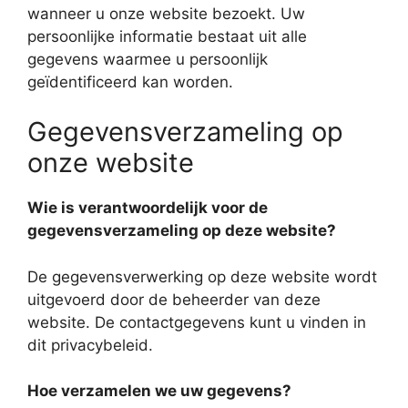
wanneer u onze website bezoekt. Uw
persoonlijke informatie bestaat uit alle
gegevens waarmee u persoonlijk
geïdentificeerd kan worden.
Gegevensverzameling op
onze website
Wie is verantwoordelijk voor de
gegevensverzameling op deze website?
De gegevensverwerking op deze website wordt
uitgevoerd door de beheerder van deze
website. De contactgegevens kunt u vinden in
dit privacybeleid.
Hoe verzamelen we uw gegevens?