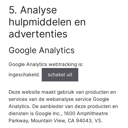
5. Analyse
hulpmiddelen en
advertenties
Google Analytics
Google Analytics webtracking is:
ingeschakeld.
schakel uit
Deze website maakt gebruik van producten en
services van de webanalyse service Google
Analytics. De aanbieder van deze producten en
diensten is Google Inc., 1600 Amphitheatre
Parkway, Mountain View, CA 94043, VS.