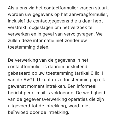
Als u ons via het contactformulier vragen stuurt,
worden uw gegevens op het aanvraagformulier,
inclusief de contactgegevens die u daar hebt
verstrekt, opgeslagen om het verzoek te
verwerken en in geval van vervolgvragen. We
zullen deze informatie niet zonder uw
toestemming delen.
De verwerking van de gegevens in het
contactformulier is daarom uitsluitend
gebaseerd op uw toestemming (artikel 6 lid 1
van de AVG). U kunt deze toestemming op elk
gewenst moment intrekken. Een informeel
bericht per e-mail is voldoende. De wettigheid
van de gegevensverwerking operaties die zijn
uitgevoerd tot de intrekking, wordt niet
beïnvloed door de intrekking.