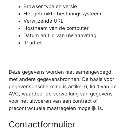
Browser type en versie
Het gebruikte besturingssysteem
Verwijzende URL
Hostnaam van de computer
Datum en tijd van uw aanvraag
IP adres
Deze gegevens worden niet samengevoegd
met andere gegevensbronnen. De basis voor
gegevensbescherming is artikel 6, lid 1 van de
AVG, waardoor de verwerking van gegevens
voor het uitvoeren van een contract of
precontractuele maatregelen mogelijk is.
Contactformulier