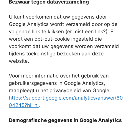
Bezwaar tegen dataverzameling
U kunt voorkomen dat uw gegevens door
Google Analytics wordt verzameld door op de
volgende link te klikken (er mist een link?). Er
wordt een opt-out-cookie ingesteld die
voorkomt dat uw gegevens worden verzameld
tijdens toekomstige bezoeken aan deze
website.
Voor meer informatie over het gebruik van
gebruikersgegevens in Google Analytics,
raadpleegt u het privacybeleid van Google:
https://support.google.com/analytics/answer/60
04245?hl=nl
.
Demografische gegevens in Google Analytics