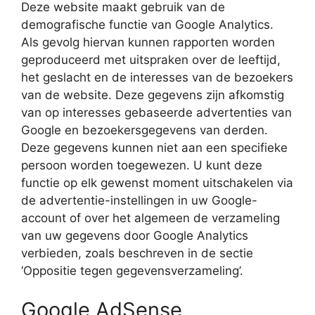
Deze website maakt gebruik van de
demografische functie van Google Analytics.
Als gevolg hiervan kunnen rapporten worden
geproduceerd met uitspraken over de leeftijd,
het geslacht en de interesses van de bezoekers
van de website. Deze gegevens zijn afkomstig
van op interesses gebaseerde advertenties van
Google en bezoekersgegevens van derden.
Deze gegevens kunnen niet aan een specifieke
persoon worden toegewezen. U kunt deze
functie op elk gewenst moment uitschakelen via
de advertentie-instellingen in uw Google-
account of over het algemeen de verzameling
van uw gegevens door Google Analytics
verbieden, zoals beschreven in de sectie
‘Oppositie tegen gegevensverzameling’.
Google AdSense