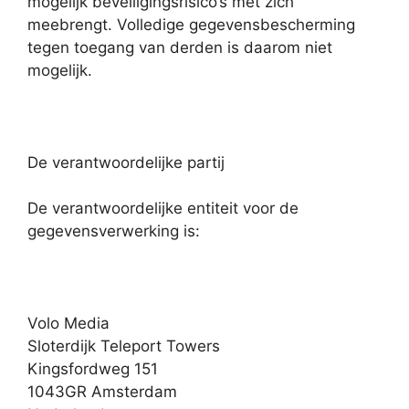
mogelijk beveiligingsrisico’s met zich
meebrengt. Volledige gegevensbescherming
tegen toegang van derden is daarom niet
mogelijk.
De verantwoordelijke partij
De verantwoordelijke entiteit voor de
gegevensverwerking is:
Volo Media
Sloterdijk Teleport Towers
Kingsfordweg 151
1043GR Amsterdam