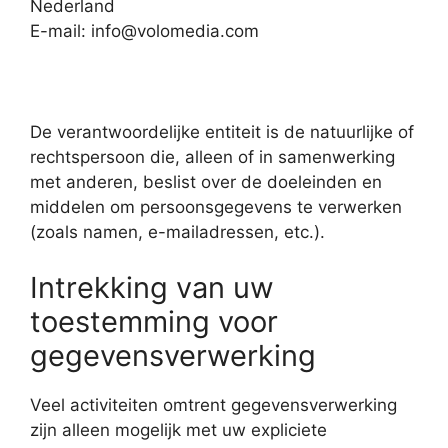
Nederland
E-mail:
info@volomedia.com
De verantwoordelijke entiteit is de natuurlijke of
rechtspersoon die, alleen of in samenwerking
met anderen, beslist over de doeleinden en
middelen om persoonsgegevens te verwerken
(zoals namen, e-mailadressen, etc.).
Intrekking van uw
toestemming voor
gegevensverwerking
Veel activiteiten omtrent gegevensverwerking
zijn alleen mogelijk met uw expliciete