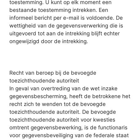
toestemming. U kunt op elk moment een
bestaande toestemming intrekken. Een
informeel bericht per e-mail is voldoende. De
wettigheid van de gegevensverwerking die is
uitgevoerd tot aan de intrekking blijft echter
ongewijzigd door de intrekking.
Recht van beroep bij de bevoegde
toezichthoudende autoriteit
In geval van overtreding van de wet inzake
gegevensbescherming, heeft de betrokkene het
recht zich te wenden tot de bevoegde
toezichthoudende autoriteit. De bevoegde
toezichthoudende autoriteit voor kwesties
omtrent gegevensbewerking, is de functionaris
voor gegevensbeveiliging van de federale staat