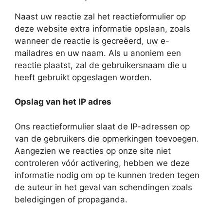
Naast uw reactie zal het reactieformulier op
deze website extra informatie opslaan, zoals
wanneer de reactie is gecreëerd, uw e-
mailadres en uw naam. Als u anoniem een
reactie plaatst, zal de gebruikersnaam die u
heeft gebruikt opgeslagen worden.
Opslag van het IP adres
Ons reactieformulier slaat de IP-adressen op
van de gebruikers die opmerkingen toevoegen.
Aangezien we reacties op onze site niet
controleren vóór activering, hebben we deze
informatie nodig om op te kunnen treden tegen
de auteur in het geval van schendingen zoals
beledigingen of propaganda.