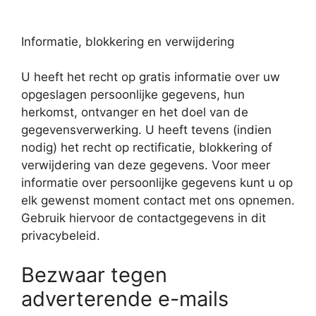
Informatie, blokkering en verwijdering
U heeft het recht op gratis informatie over uw
opgeslagen persoonlijke gegevens, hun
herkomst, ontvanger en het doel van de
gegevensverwerking. U heeft tevens (indien
nodig) het recht op rectificatie, blokkering of
verwijdering van deze gegevens. Voor meer
informatie over persoonlijke gegevens kunt u op
elk gewenst moment contact met ons opnemen.
Gebruik hiervoor de contactgegevens in dit
privacybeleid.
Bezwaar tegen
adverterende e-mails