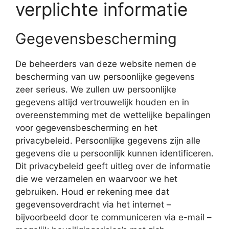
verplichte informatie
Gegevensbescherming
De beheerders van deze website nemen de
bescherming van uw persoonlijke gegevens
zeer serieus. We zullen uw persoonlijke
gegevens altijd vertrouwelijk houden en in
overeenstemming met de wettelijke bepalingen
voor gegevensbescherming en het
privacybeleid. Persoonlijke gegevens zijn alle
gegevens die u persoonlijk kunnen identificeren.
Dit privacybeleid geeft uitleg over de informatie
die we verzamelen en waarvoor we het
gebruiken. Houd er rekening mee dat
gegevensoverdracht via het internet –
bijvoorbeeld door te communiceren via e-mail –