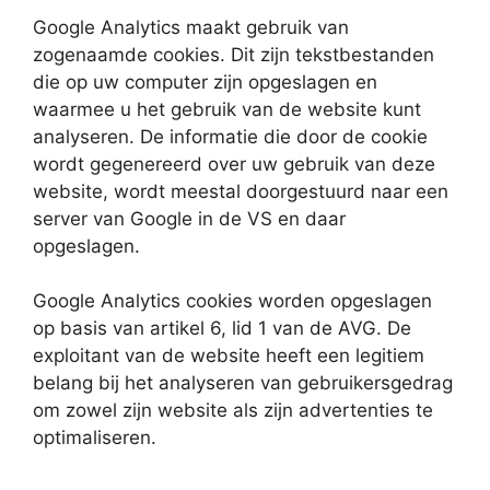
Google Analytics maakt gebruik van
zogenaamde cookies. Dit zijn tekstbestanden
die op uw computer zijn opgeslagen en
waarmee u het gebruik van de website kunt
analyseren. De informatie die door de cookie
wordt gegenereerd over uw gebruik van deze
website, wordt meestal doorgestuurd naar een
server van Google in de VS en daar
opgeslagen.
Google Analytics cookies worden opgeslagen
op basis van artikel 6, lid 1 van de AVG. De
exploitant van de website heeft een legitiem
belang bij het analyseren van gebruikersgedrag
om zowel zijn website als zijn advertenties te
optimaliseren.