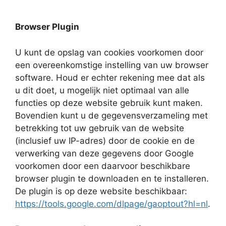
Browser Plugin
U kunt de opslag van cookies voorkomen door
een overeenkomstige instelling van uw browser
software. Houd er echter rekening mee dat als
u dit doet, u mogelijk niet optimaal van alle
functies op deze website gebruik kunt maken.
Bovendien kunt u de gegevensverzameling met
betrekking tot uw gebruik van de website
(inclusief uw IP-adres) door de cookie en de
verwerking van deze gegevens door Google
voorkomen door een daarvoor beschikbare
browser plugin te downloaden en te installeren.
De plugin is op deze website beschikbaar:
https://tools.google.com/dlpage/gaoptout?hl=nl
.