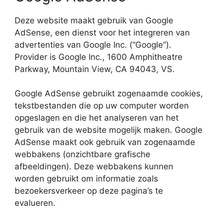
Deze website maakt gebruik van Google
AdSense, een dienst voor het integreren van
advertenties van Google Inc. (“Google”).
Provider is Google Inc., 1600 Amphitheatre
Parkway, Mountain View, CA 94043, VS.
Google AdSense gebruikt zogenaamde cookies,
tekstbestanden die op uw computer worden
opgeslagen en die het analyseren van het
gebruik van de website mogelijk maken. Google
AdSense maakt ook gebruik van zogenaamde
webbakens (onzichtbare grafische
afbeeldingen). Deze webbakens kunnen
worden gebruikt om informatie zoals
bezoekersverkeer op deze pagina’s te
evalueren.