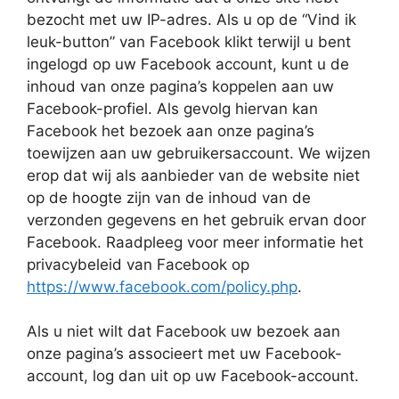
bezocht met uw IP-adres. Als u op de “Vind ik
leuk-button” van Facebook klikt terwijl u bent
ingelogd op uw Facebook account, kunt u de
inhoud van onze pagina’s koppelen aan uw
Facebook-profiel. Als gevolg hiervan kan
Facebook het bezoek aan onze pagina’s
toewijzen aan uw gebruikersaccount. We wijzen
erop dat wij als aanbieder van de website niet
op de hoogte zijn van de inhoud van de
verzonden gegevens en het gebruik ervan door
Facebook. Raadpleeg voor meer informatie het
privacybeleid van Facebook op
https://www.facebook.com/policy.php
.
Als u niet wilt dat Facebook uw bezoek aan
onze pagina’s associeert met uw Facebook-
account, log dan uit op uw Facebook-account.