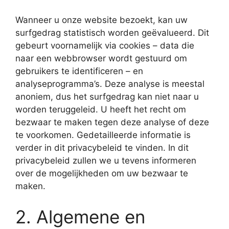
Wanneer u onze website bezoekt, kan uw
surfgedrag statistisch worden geëvalueerd. Dit
gebeurt voornamelijk via cookies – data die
naar een webbrowser wordt gestuurd om
gebruikers te identificeren – en
analyseprogramma’s. Deze analyse is meestal
anoniem, dus het surfgedrag kan niet naar u
worden teruggeleid. U heeft het recht om
bezwaar te maken tegen deze analyse of deze
te voorkomen. Gedetailleerde informatie is
verder in dit privacybeleid te vinden. In dit
privacybeleid zullen we u tevens informeren
over de mogelijkheden om uw bezwaar te
maken.
2. Algemene en