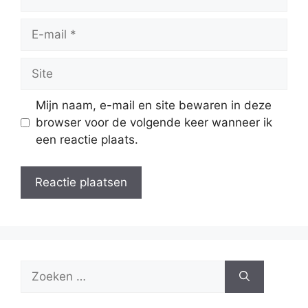
E-
mail
Site
Mijn naam, e-mail en site bewaren in deze
browser voor de volgende keer wanneer ik
een reactie plaats.
Zoek
naar: