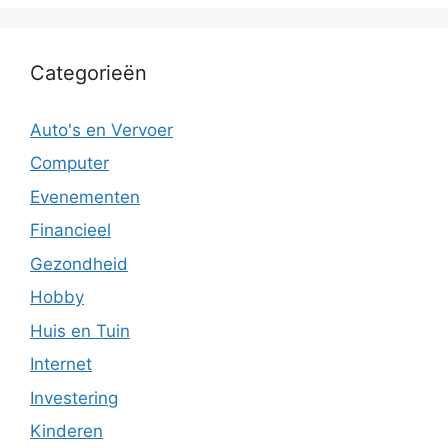
Categorieën
Auto's en Vervoer
Computer
Evenementen
Financieel
Gezondheid
Hobby
Huis en Tuin
Internet
Investering
Kinderen