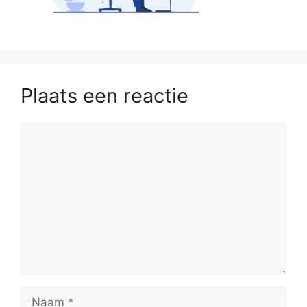
Plaats een reactie
Reactie
Naam