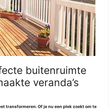
ecte buitenruimte
aakte veranda’s
et transformeren. Of je nu een plek zoekt om te