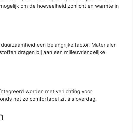
mogelijk om de hoeveelheid zonlicht en warmte in
 duurzaamheid een belangrijke factor. Materialen
toffen dragen bij aan een milieuvriendelijke
tegreerd worden met verlichting voor
avonds net zo comfortabel zit als overdag.
n