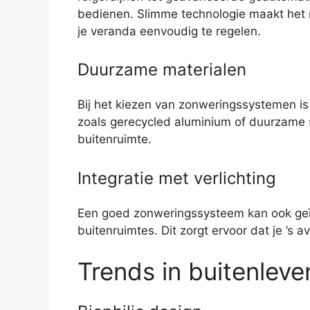
bedienen. Slimme technologie maakt het 
je veranda eenvoudig te regelen.
Duurzame materialen
Bij het kiezen van zonweringssystemen is
zoals gerecycled aluminium of duurzame s
buitenruimte.
Integratie met verlichting
Een goed zonweringssysteem kan ook geïn
buitenruimtes. Dit zorgt ervoor dat je ’s 
Trends in buitenleve