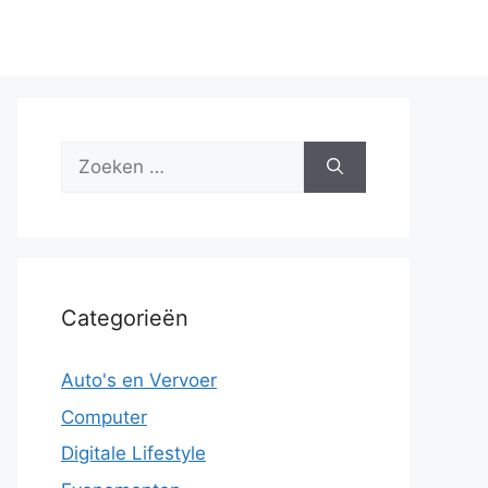
Zoek
naar:
Categorieën
Auto's en Vervoer
Computer
Digitale Lifestyle