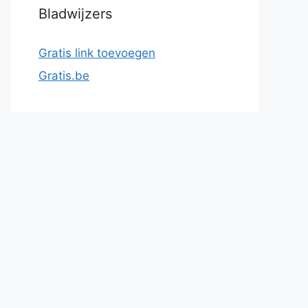
Bladwijzers
Gratis link toevoegen
Gratis.be