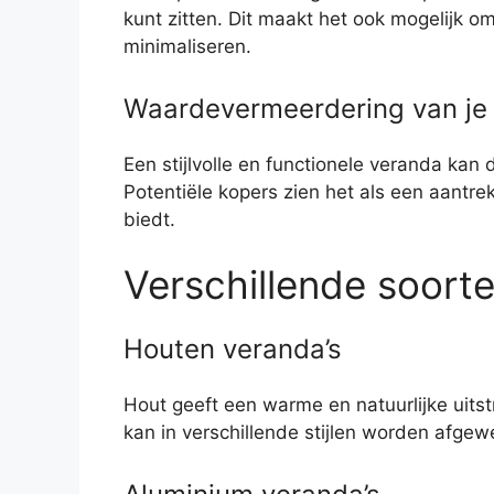
kunt zitten. Dit maakt het ook mogelijk
minimaliseren.
Waardevermeerdering van je 
Een stijlvolle en functionele veranda kan 
Potentiële kopers zien het als een aantre
biedt.
Verschillende soort
Houten veranda’s
Hout geeft een warme en natuurlijke uitst
kan in verschillende stijlen worden afgewe