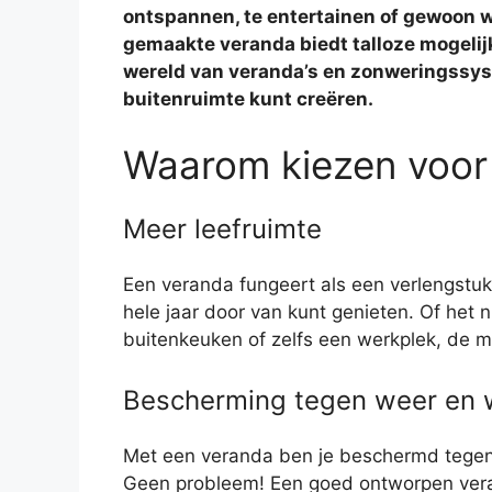
ontspannen, te entertainen of gewoon w
gemaakte veranda biedt talloze mogelijkh
wereld van veranda’s en zonweringssyst
buitenruimte kunt creëren.
Waarom kiezen voor
Meer leefruimte
Een veranda fungeert als een verlengstuk 
hele jaar door van kunt genieten. Of het 
buitenkeuken of zelfs een werkplek, de m
Bescherming tegen weer en 
Met een veranda ben je beschermd tegen 
Geen probleem! Een goed ontworpen verand