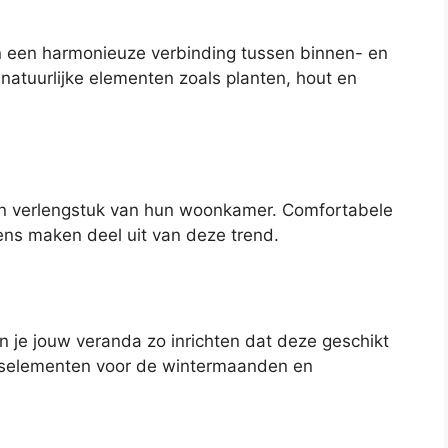
an een harmonieuze verbinding tussen binnen- en
natuurlijke elementen zoals planten, hout en
en verlengstuk van hun woonkamer. Comfortabele
ens maken deel uit van deze trend.
n je jouw veranda zo inrichten dat deze geschikt
ngselementen voor de wintermaanden en