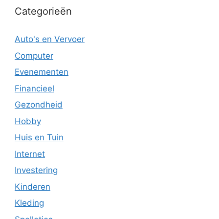
Categorieën
Auto's en Vervoer
Computer
Evenementen
Financieel
Gezondheid
Hobby
Huis en Tuin
Internet
Investering
Kinderen
Kleding