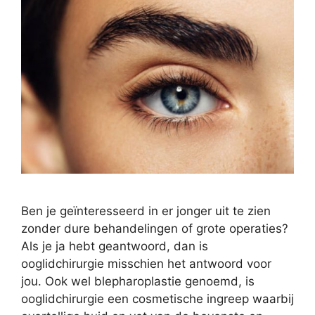
Ben je geïnteresseerd in er jonger uit te zien
zonder dure behandelingen of grote operaties?
Als je ja hebt geantwoord, dan is
ooglidchirurgie misschien het antwoord voor
jou. Ook wel blepharoplastie genoemd, is
ooglidchirurgie een cosmetische ingreep waarbij