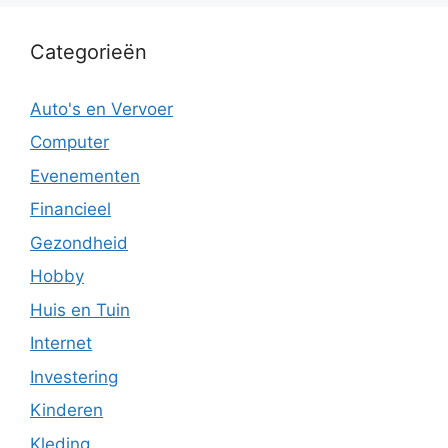
Categorieën
Auto's en Vervoer
Computer
Evenementen
Financieel
Gezondheid
Hobby
Huis en Tuin
Internet
Investering
Kinderen
Kleding