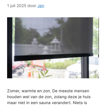
1 juli 2025
door
Jan
Zomer, warmte en zon. De meeste mensen
houden wel van de zon, zolang deze je huis
maar niet in een sauna verandert. Niets is