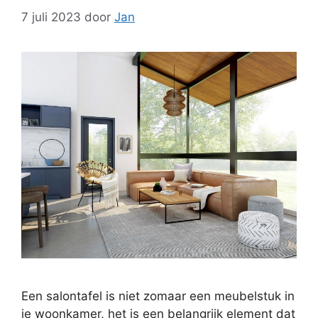
7 juli 2023
door
Jan
Een salontafel is niet zomaar een meubelstuk in
je woonkamer, het is een belangrijk element dat