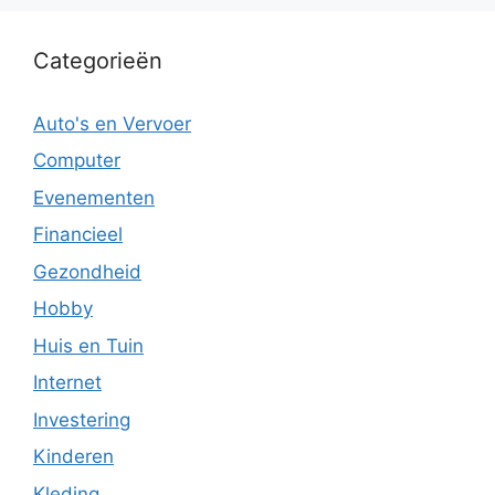
Categorieën
Auto's en Vervoer
Computer
Evenementen
Financieel
Gezondheid
Hobby
Huis en Tuin
Internet
Investering
Kinderen
Kleding