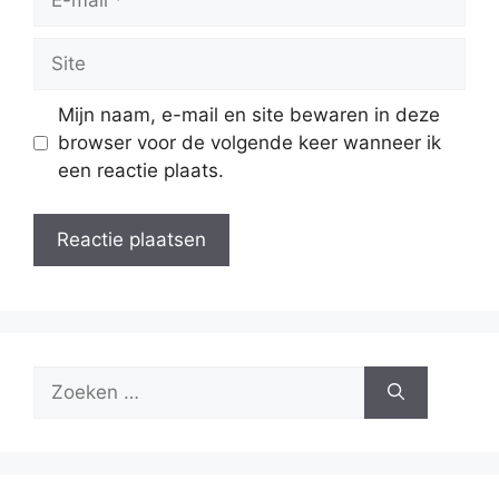
mail
Site
Mijn naam, e-mail en site bewaren in deze
browser voor de volgende keer wanneer ik
een reactie plaats.
Zoek
naar: