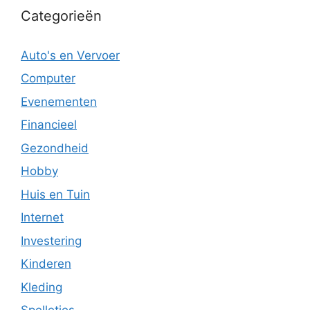
Categorieën
Auto's en Vervoer
Computer
Evenementen
Financieel
Gezondheid
Hobby
Huis en Tuin
Internet
Investering
Kinderen
Kleding