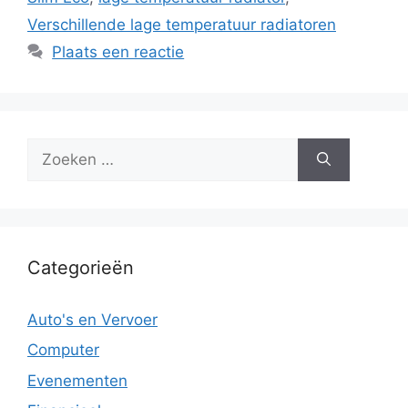
Verschillende lage temperatuur radiatoren
Plaats een reactie
Zoek
naar:
Categorieën
Auto's en Vervoer
Computer
Evenementen