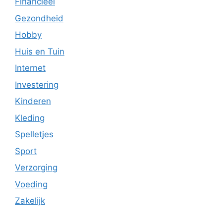
Financieel
Gezondheid
Hobby
Huis en Tuin
Internet
Investering
Kinderen
Kleding
Spelletjes
Sport
Verzorging
Voeding
Zakelijk