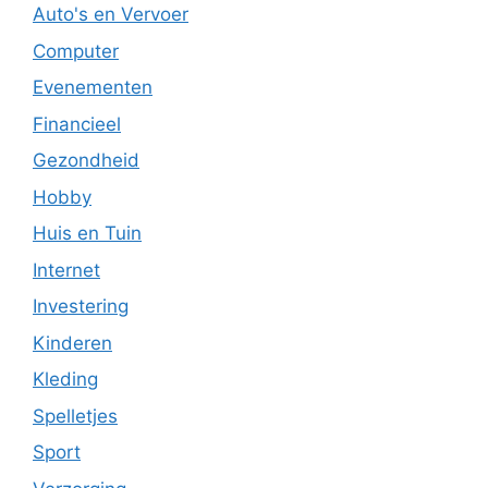
Auto's en Vervoer
Computer
Evenementen
Financieel
Gezondheid
Hobby
Huis en Tuin
Internet
Investering
Kinderen
Kleding
Spelletjes
Sport