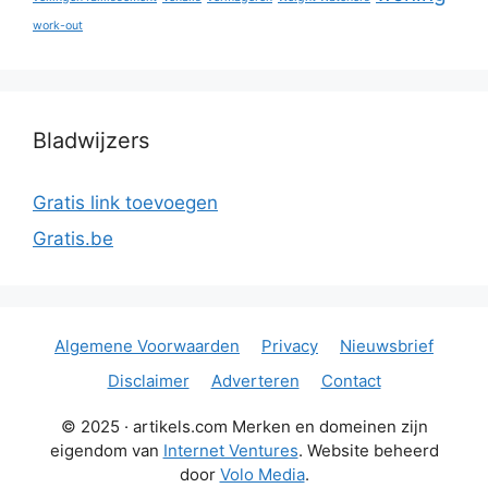
work-out
Bladwijzers
Gratis link toevoegen
Gratis.be
Algemene Voorwaarden
Privacy
Nieuwsbrief
Disclaimer
Adverteren
Contact
© 2025 · artikels.com Merken en domeinen zijn
eigendom van
Internet Ventures
. Website beheerd
door
Volo Media
.