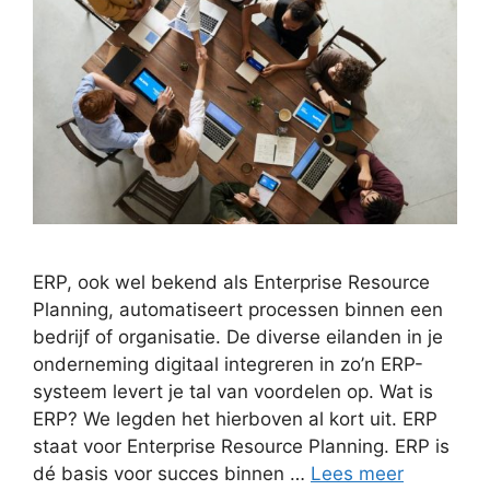
ERP, ook wel bekend als Enterprise Resource
Planning, automatiseert processen binnen een
bedrijf of organisatie. De diverse eilanden in je
onderneming digitaal integreren in zo’n ERP-
systeem levert je tal van voordelen op. Wat is
ERP? We legden het hierboven al kort uit. ERP
staat voor Enterprise Resource Planning. ERP is
dé basis voor succes binnen …
Lees meer