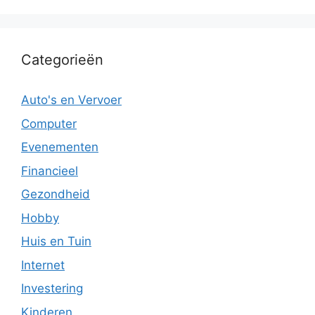
Categorieën
Auto's en Vervoer
Computer
Evenementen
Financieel
Gezondheid
Hobby
Huis en Tuin
Internet
Investering
Kinderen