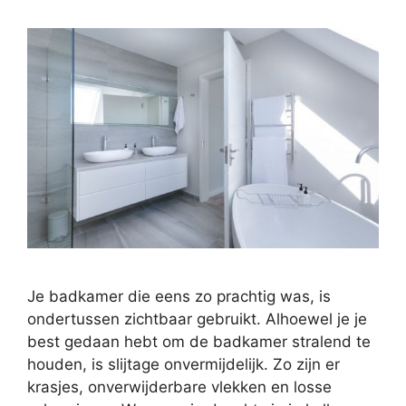
Je badkamer die eens zo prachtig was, is
ondertussen zichtbaar gebruikt. Alhoewel je je
best gedaan hebt om de badkamer stralend te
houden, is slijtage onvermijdelijk. Zo zijn er
krasjes, onverwijderbare vlekken en losse