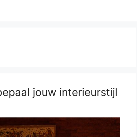
bepaal jouw interieurstijl